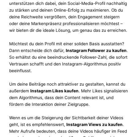
unterstützen dich dabei, dein Social-Media-Profil nachhaltig
zu stärken und deinen Online-Erfolg zu maximieren. Ob du
deine Reichweite vergrößern, dein Engagement steigern
oder deine Markenpräsenz professionalisieren möchtest –
wir bieten dir die ideale Lösung, um genau das zu erreichen.
Möchtest du dein Profil mit einer soliden Basis ausstatten?
Dann entscheide dich dafür,
Instagram Follower zu kaufen
.
So erhältst du eine beeindruckende Follower-Zahl, die sofort
Vertrauen schafft und den Instagram-Algorithmus positiv
beeinflusst.
Um deine Beiträge noch attraktiver zu gestalten, kannst du
außerdem
Instagram Likes kaufen
. Mehr Likes signalisieren
dem Algorithmus, dass dein Content relevant ist, und
fördern die Interaktion deiner Zielgruppe.
Wenn es um die Steigerung der Sichtbarkeit deiner Videos
geht, ist es empfehlenswert,
Instagram Views zu kaufen
.
Mehr Aufrufe bedeuten, dass deine Videos häufiger im Feed