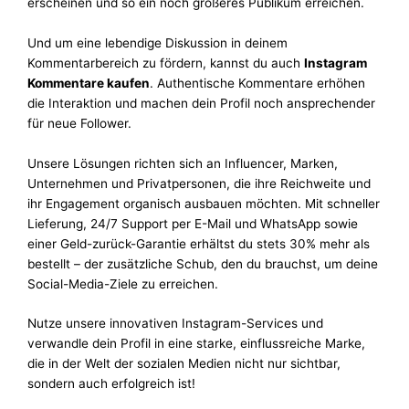
erscheinen und so ein noch größeres Publikum erreichen.
Und um eine lebendige Diskussion in deinem
Kommentarbereich zu fördern, kannst du auch
Instagram
Kommentare kaufen
. Authentische Kommentare erhöhen
die Interaktion und machen dein Profil noch ansprechender
für neue Follower.
Unsere Lösungen richten sich an Influencer, Marken,
Unternehmen und Privatpersonen, die ihre Reichweite und
ihr Engagement organisch ausbauen möchten. Mit schneller
Lieferung, 24/7 Support per E-Mail und WhatsApp sowie
einer Geld-zurück-Garantie erhältst du stets 30% mehr als
bestellt – der zusätzliche Schub, den du brauchst, um deine
Social-Media-Ziele zu erreichen.
Nutze unsere innovativen Instagram-Services und
verwandle dein Profil in eine starke, einflussreiche Marke,
die in der Welt der sozialen Medien nicht nur sichtbar,
sondern auch erfolgreich ist!