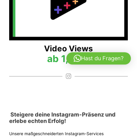
Video Views
ab 1,49 €
Hast du Fragen?
Steigere deine Instagram-Präsenz und
erlebe echten Erfolg!
Unsere maßgeschneiderten Instagram-Services