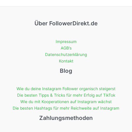
Über FollowerDirekt.de
Impressum
AGB’s
Datenschutzerklärung
Kontakt
Blog
Wie du deine Instagram Follower organisch steigerst
Die besten Tipps & Tricks für mehr Erfolg auf TikTok
Wie du mit Kooperationen auf Instagram wächst
Die besten Hashtags für mehr Reichweite auf Instagram
Zahlungsmethoden