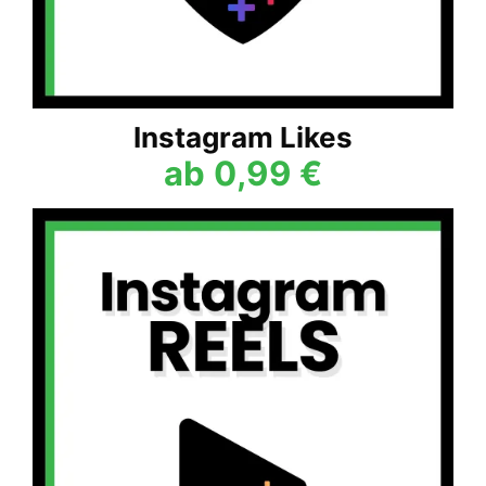
Instagram Likes
ab 0,99 €