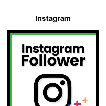
Instagram