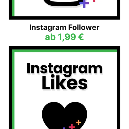
Instagram Follower
ab 1,99 €