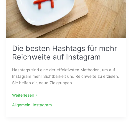
Instagram
Die besten Hashtags für mehr
Reichweite auf Instagram
Hashtags sind eine der effektivsten Methoden, um auf
Instagram mehr Sichtbarkeit und Reichweite zu erzielen.
Sie helfen dir, neue Zielgruppen
Weiterlesen »
Allgemein
,
Instagram